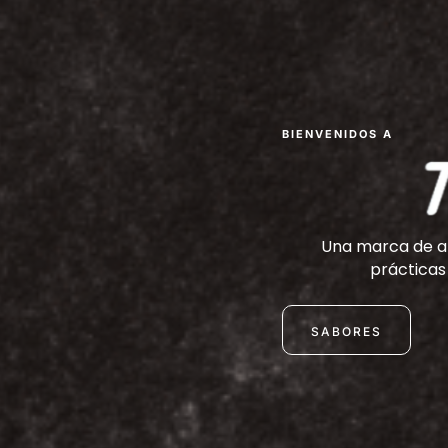
BIENVENIDOS A
Una marca de al
prácticas 
SABORES