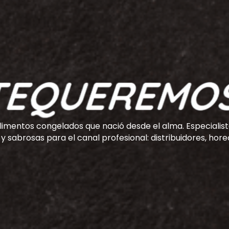
imentos congelados que nació desde el alma. Especialist
y sabrosas para el canal profesional: distribuidores, horec